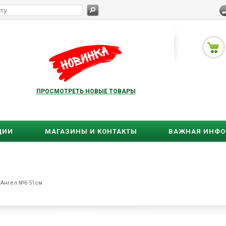
ПРОСМОТРЕТЬ НОВЫЕ ТОВАРЫ
ЦИИ
МАГАЗИНЫ И КОНТАКТЫ
ВАЖНАЯ ИНФ
Ангел №6 51см