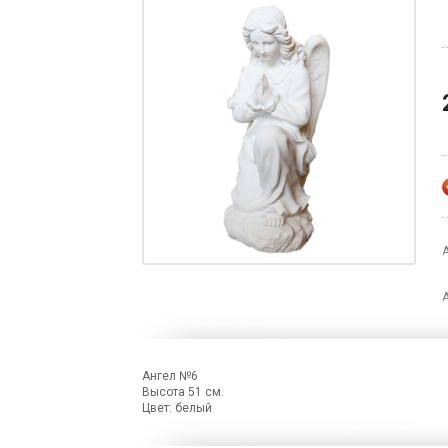
Ангел №6
Высота 51 см.
Цвет: белый