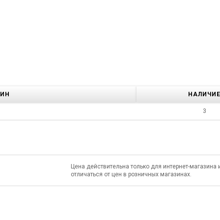
ЗИН
НАЛИЧИ
3
Цена действительна только для интернет-магазина 
отличаться от цен в розничных магазинах.