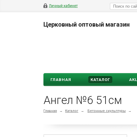
Личный кабинет
Церковный оптовый магазин
ГЛАВНАЯ
КАТАЛОГ
АК
Ангел №6 51см
Главная
→
Каталог
→
Бетонные скульптуры
→