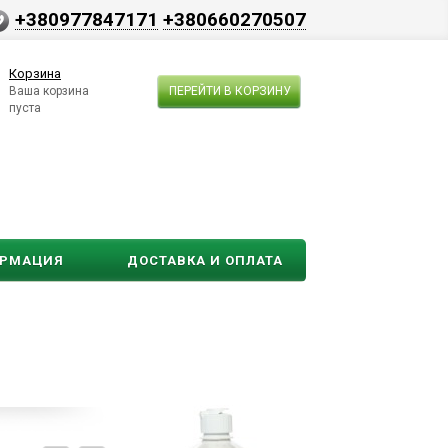
+380977847171
+380660270507
Корзина
Ваша корзина
ПЕРЕЙТИ В КОРЗИНУ
пуста
ОРМАЦИЯ
ДОСТАВКА И ОПЛАТА