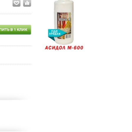
ПИТЬ В 1 КЛИК