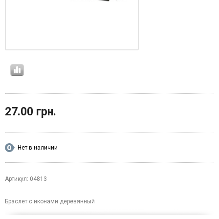
27.00 грн.
Нет в наличии
Артикул: 04813
Браслет с иконами деревянный