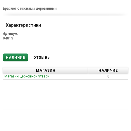
Браслет с иконами деревянный
Характеристики
Артикул:
04813
НАЛИЧИЕ
ОТЗЫВЫ
МАГАЗИН
НАЛИЧИЕ
Магазин церковной утвари
0