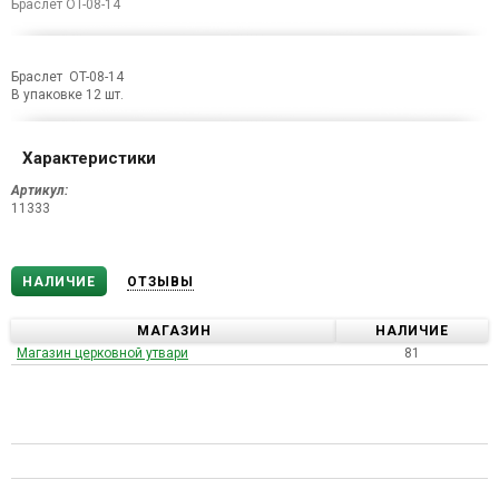
Браслет OT-08-14
Браслет OT-08-14
В упаковке 12 шт.
Характеристики
Артикул:
11333
НАЛИЧИЕ
ОТЗЫВЫ
МАГАЗИН
НАЛИЧИЕ
Магазин церковной утвари
81