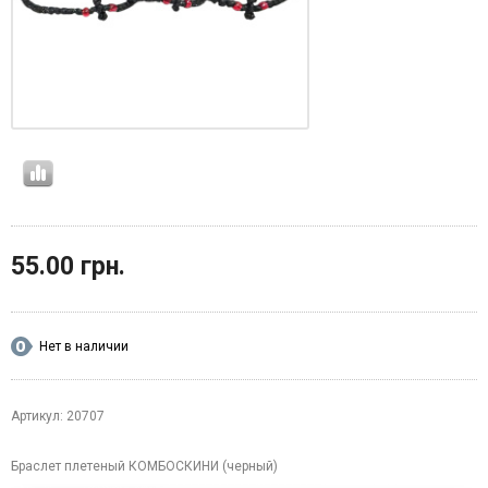
55.00 грн.
Нет в наличии
Артикул: 20707
Браслет плетеный КОМБОСКИНИ (черный)