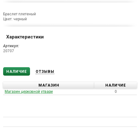
Браслет плетеный
Цвет: черный
Характеристики
Артикул:
20707
НАЛИЧИЕ
ОТЗЫВЫ
МАГАЗИН
НАЛИЧИЕ
Магазин церковной утвари
0