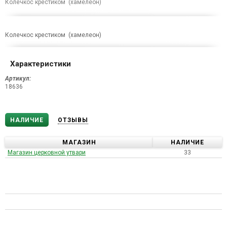
Колечкос крестиком (хамелеон)
Колечкос крестиком (хамелеон)
Характеристики
Артикул:
18636
НАЛИЧИЕ
ОТЗЫВЫ
МАГАЗИН
НАЛИЧИЕ
Магазин церковной утвари
33