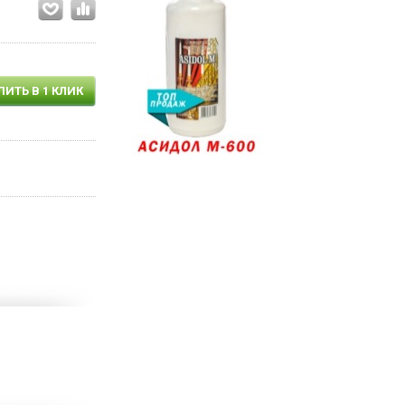
ПИТЬ В 1 КЛИК