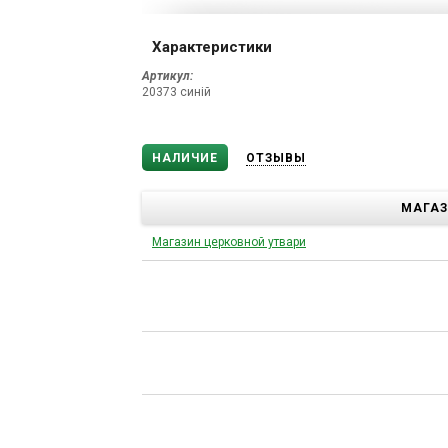
Характеристики
Артикул:
20373 синій
НАЛИЧИЕ
ОТЗЫВЫ
МАГА
Магазин церковной утвари