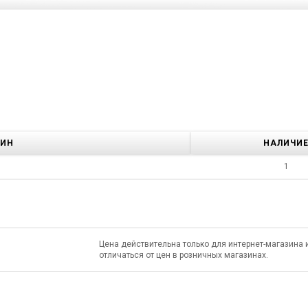
ЗИН
НАЛИЧИ
1
Цена действительна только для интернет-магазина 
отличаться от цен в розничных магазинах.