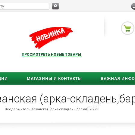
ПРОСМОТРЕТЬ НОВЫЕ ТОВАРЫ
ЦИИ
МАГАЗИНЫ И КОНТАКТЫ
ВАЖНАЯ ИНФ
анская (арка-складень,бар
Вседержитель Казанская (арка-складень,бархат) 23/26