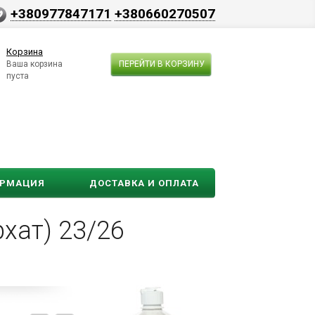
+380977847171
+380660270507
Корзина
Ваша корзина
ПЕРЕЙТИ В КОРЗИНУ
пуста
ОРМАЦИЯ
ДОСТАВКА И ОПЛАТА
хат) 23/26