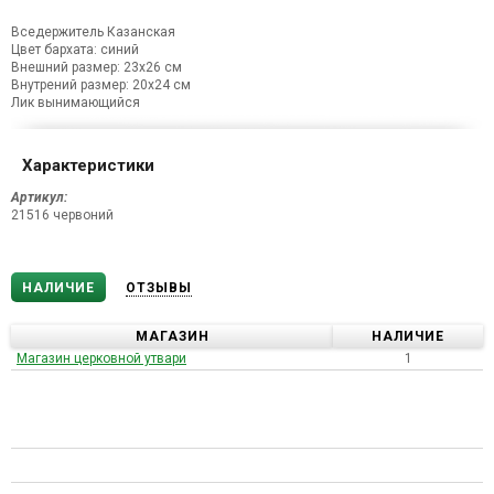
Вседержитель Казанская
Цвет бархата: синий
Внешний размер: 23х26 см
Внутрений размер: 20х24 см
Лик вынимающийся
Характеристики
Артикул:
21516 червоний
НАЛИЧИЕ
ОТЗЫВЫ
МАГАЗИН
НАЛИЧИЕ
Магазин церковной утвари
1