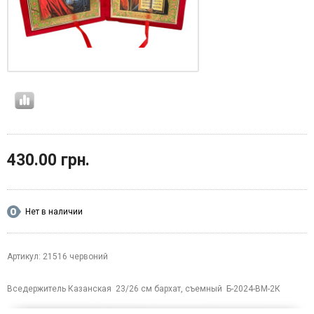
430.00 грн.
Нет в наличии
Артикул: 21516 червоний
Вседержитель Казанская 23/26 см бархат, cъeмный Б-2024-ВМ-2К