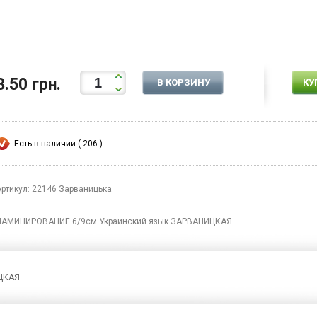
3.50 грн.
В КОРЗИНУ
КУ
Есть в наличии ( 206 )
Артикул: 22146 Зарваницька
ЛАМИНИРОВАНИЕ 6/9см Украинский язык ЗАРВАНИЦКАЯ
ЦКАЯ