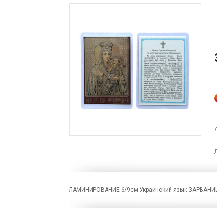
ЛАМИНИРОВАНИЕ 6/9см Украинский язык ЗАРВАНИ