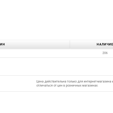
ЗИН
НАЛИЧИ
206
Цена действительна только для интернет-магазина 
отличаться от цен в розничных магазинах.