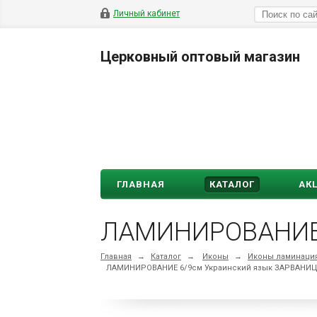
Личный кабинет
Церковный оптовый магазин
ГЛАВНАЯ
КАТАЛОГ
АК
ЛАМИНИРОВАНИЕ 
Главная
→
Каталог
→
Иконы
→
Иконы ламинация
ЛАМИНИРОВАНИЕ 6/9см Украинский язык ЗАРВАНИ