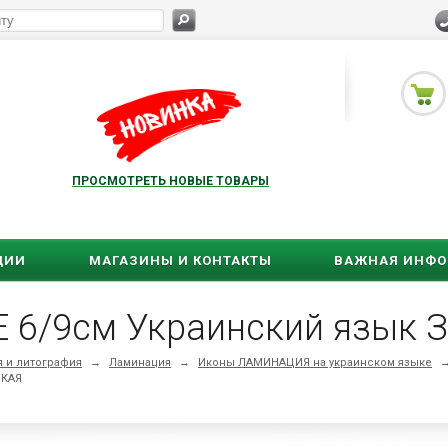
ПРОСМОТРЕТЬ НОВЫЕ ТОВАРЫ
ЦИИ
МАГАЗИНЫ И КОНТАКТЫ
ВАЖНАЯ ИНФ
6/9см Украинский язык
 и литография
→
Ламинация
→
Иконы ЛАМИНАЦИЯ на украинском языке
ЦКАЯ