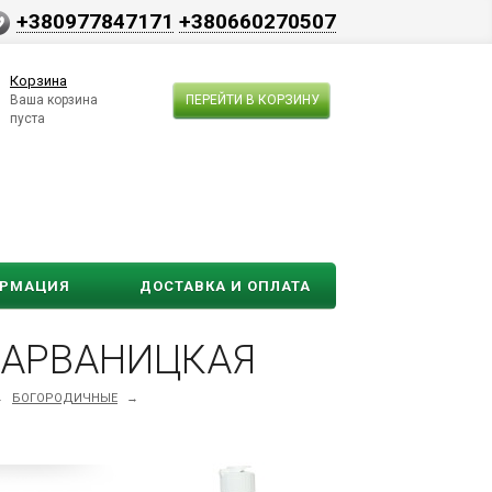
+380977847171
+380660270507
Корзина
Ваша корзина
ПЕРЕЙТИ В КОРЗИНУ
пуста
ОРМАЦИЯ
ДОСТАВКА И ОПЛАТА
 ЗАРВАНИЦКАЯ
→
БОГОРОДИЧНЫЕ
→