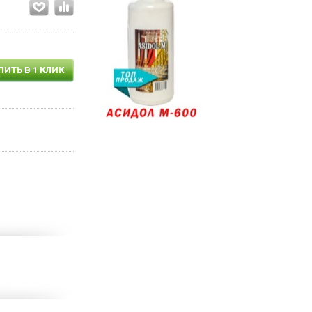
ПИТЬ В 1 КЛИК