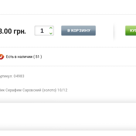
3.00 грн.
В КОРЗИНУ
КУ
Есть в наличии ( 51 )
Артикул: 04983
Лик Серафим Саровский (золото) 10/12