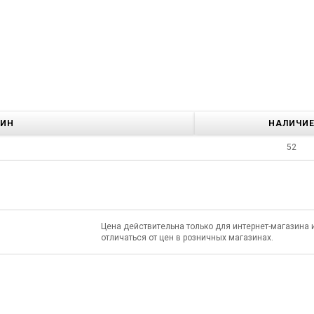
ЗИН
НАЛИЧИ
52
Цена действительна только для интернет-магазина 
отличаться от цен в розничных магазинах.