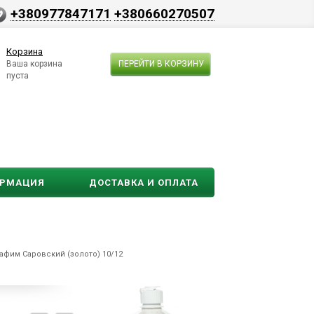
+380977847171
+380660270507
Корзина
Ваша корзина
ПЕРЕЙТИ В КОРЗИНУ
пуста
ОРМАЦИЯ
ДОСТАВКА И ОПЛАТА
афим Саровский (золото) 10/12