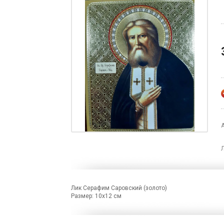
Лик Серафим Саровский (золото)
Размер: 10х12 см