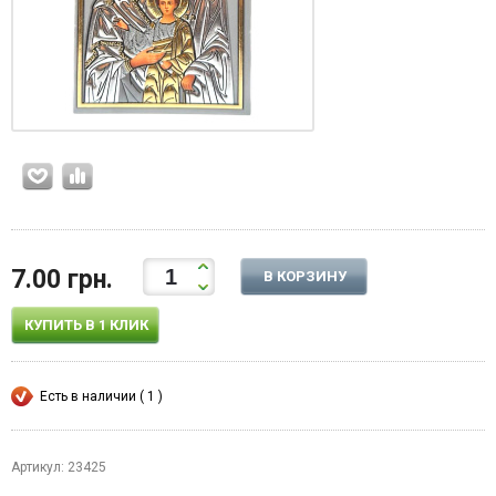
7.00 грн.
В КОРЗИНУ
КУПИТЬ В 1 КЛИК
Есть в наличии ( 1 )
Артикул: 23425