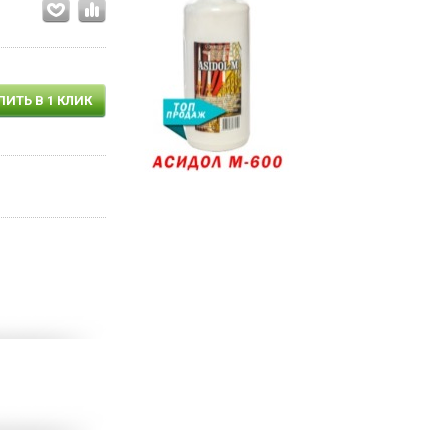
ПИТЬ В 1 КЛИК