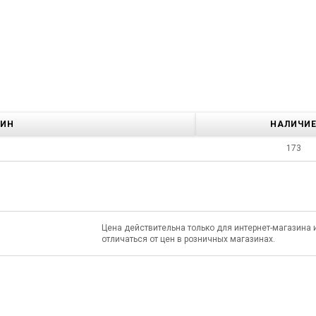
ЗИН
НАЛИЧИ
173
Цена действительна только для интернет-магазина 
отличаться от цен в розничных магазинах.