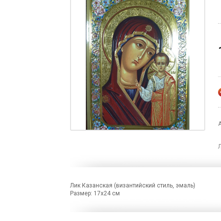
Лик Казанская (византийский стиль, эмаль)
Размер: 17х24 см