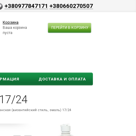
+380977847171
+380660270507
Корзина
Ваша корзина
ПЕРЕЙТИ В КОРЗИНУ
пуста
ОРМАЦИЯ
ДОСТАВКА И ОПЛАТА
 17/24
анская (византийский стиль, эмаль) 17/24