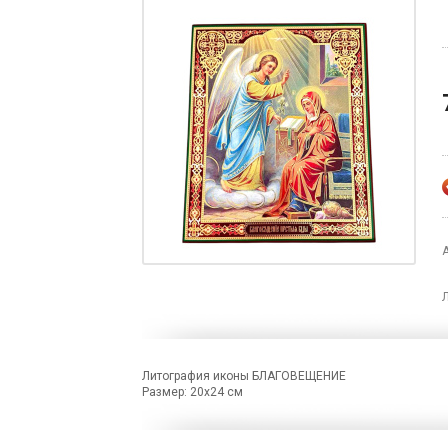
Литография иконы БЛАГОВЕЩЕНИЕ
Размер: 20х24 см