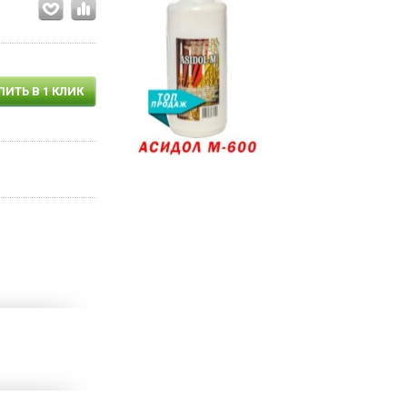
ПИТЬ В 1 КЛИК