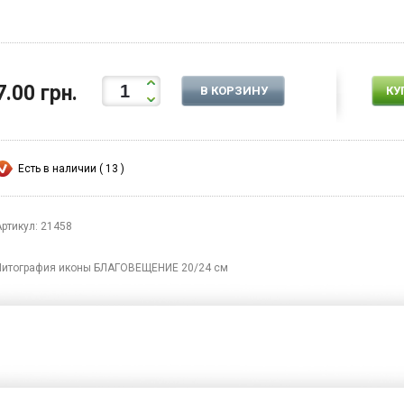
7.00 грн.
В КОРЗИНУ
КУ
Есть в наличии ( 13 )
Артикул: 21458
Литография иконы БЛАГОВЕЩЕНИЕ 20/24 см