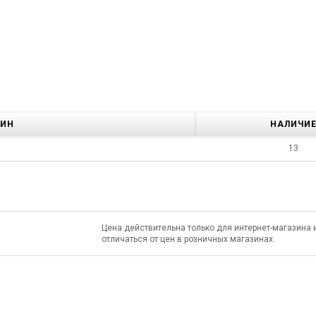
ЗИН
НАЛИЧИ
13
Цена действительна только для интернет-магазина 
отличаться от цен в розничных магазинах.