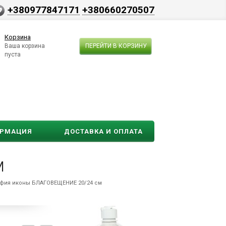
+380977847171
+380660270507
Корзина
Ваша корзина
ПЕРЕЙТИ В КОРЗИНУ
пуста
ОРМАЦИЯ
ДОСТАВКА И ОПЛАТА
м
фия иконы БЛАГОВЕЩЕНИЕ 20/24 см