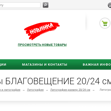
ПРОСМОТРЕТЬ НОВЫЕ ТОВАРЫ
ЦИИ
МАГАЗИНЫ И КОНТАКТЫ
ВАЖНАЯ ИНФ
ы БЛАГОВЕЩЕНИЕ 20/24 с
 и литография
→
Литография
→
Литография размер 20/24 см
→
Литогра