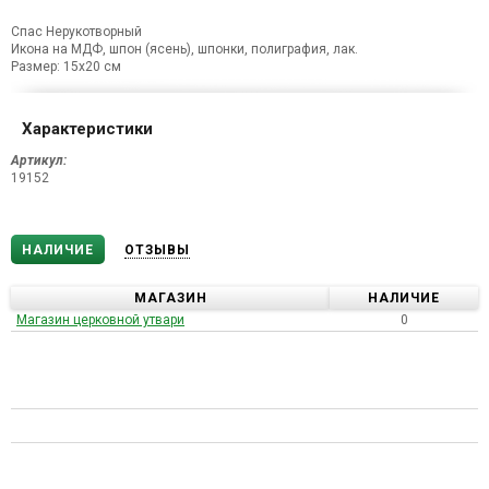
Спас Нерукотворный
Икона на МДФ, шпон (ясень), шпонки, полиграфия, лак.
Размер: 15х20 см
Характеристики
Артикул:
19152
НАЛИЧИЕ
ОТЗЫВЫ
МАГАЗИН
НАЛИЧИЕ
Магазин церковной утвари
0