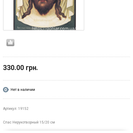
330.00 грн.
Нет в наличии
Артикул: 19152
Спас Нерукотворный 15/20 см