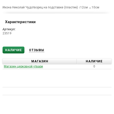
Икона Николай Чудотворец на подставке (пластик) ↕12см ↔10см
Характеристики
Артикул:
23519
НАЛИЧИЕ
ОТЗЫВЫ
МАГАЗИН
НАЛИЧИЕ
Магазин церковной утвари
0