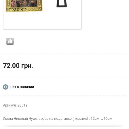
72.00 грн.
Нет в наличии
Артикул: 23519
Икона Николай Чудотворец на подставке (пластик) ↕12см ↔10см