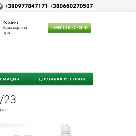
+380977847171
+380660270507
Корзина
Ваша корзина
ПЕРЕЙТИ В КОРЗИНУ
пуста
ОРМАЦИЯ
ДОСТАВКА И ОПЛАТА
/23
17/23