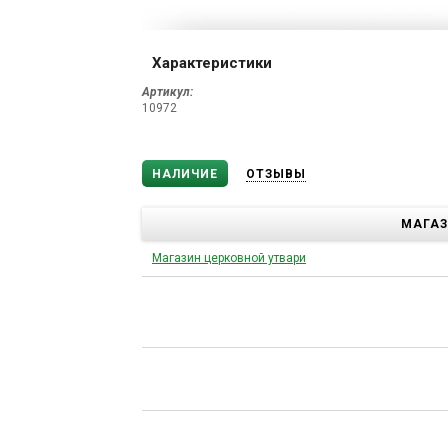
Характеристики
Артикул:
10972
НАЛИЧИЕ
ОТЗЫВЫ
МАГА
Магазин церковной утвари