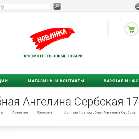
ПРОСМОТРЕТЬ НОВЫЕ ТОВАРЫ
ЦИИ
МАГАЗИНЫ И КОНТАКТЫ
ВАЖНАЯ ИНФ
ная Ангелина Сербская 17
ну
→
Именные
→
Женские
→
Свячтая Преподобная Ангелина Сербская 