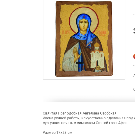
Свячтая Преподобная Ангелина Сербская
Икона ручной работы, искусственно сделанная под с
сургучная печать с символом Святой горы Афон.
Размер:17х23 см