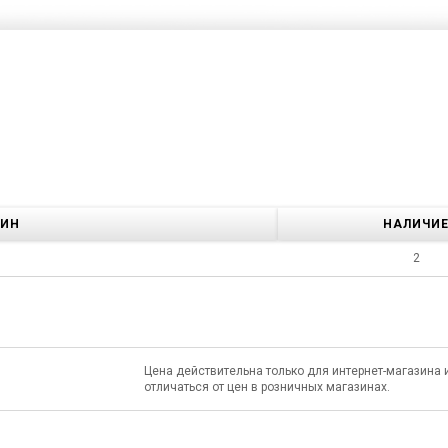
ЗИН
НАЛИЧИ
2
Цена действительна только для интернет-магазина 
отличаться от цен в розничных магазинах.