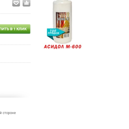
ПИТЬ В 1 КЛИК
й стороне