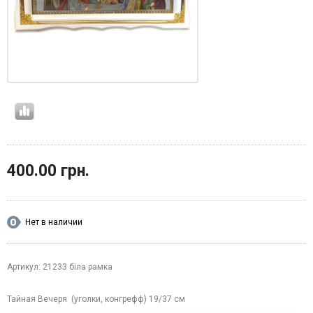
400.00 грн.
Нет в наличии
Артикул: 21233 біла рамка
Тайная Вечеря (уголки, конгрефф) 19/37 см