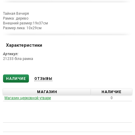
Тайная Вечеря
Рамка: дерево
Внешний размер:19х37см
Размер лика: 10х29см
Характеристики
Артикул:
21233 біла рамка
НАЛИЧИЕ
ОТЗЫВЫ
МАГАЗИН
НАЛИЧИЕ
Магазин церковной утвари
0