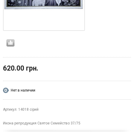
620.00 грн.
Нет в наличии
Артикул: 14018 сірий
Икона репродукция Святое Семейство 37/75