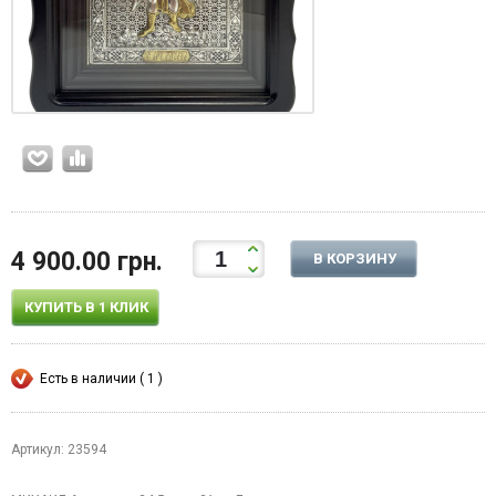
4 900.00 грн.
В КОРЗИНУ
КУПИТЬ В 1 КЛИК
Есть в наличии ( 1 )
Артикул: 23594