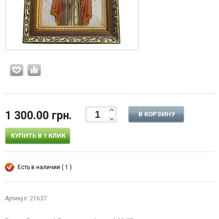
1 300.00 грн.
В КОРЗИНУ
КУПИТЬ В 1 КЛИК
Есть в наличии ( 1 )
Артикул: 21637