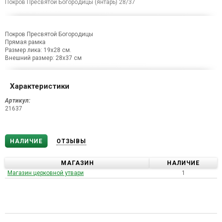
Покров Пресвятой Богородицы (янтарь) 28/37
Покров Пресвятой Богородицы
Прямая рамка
Размер лика: 19х28 см.
Внешний размер: 28х37 см
Характеристики
Артикул:
21637
НАЛИЧИЕ
ОТЗЫВЫ
МАГАЗИН
НАЛИЧИЕ
Магазин церковной утвари
1