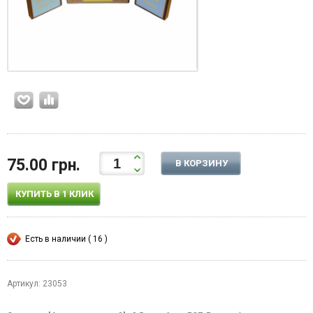
75.00 грн.
В КОРЗИНУ
КУПИТЬ В 1 КЛИК
Есть в наличии ( 16 )
Артикул: 23053