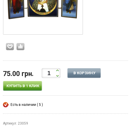
75.00 грн.
В КОРЗИНУ
КУПИТЬ В 1 КЛИК
Есть в наличии ( 5 )
Артикул: 23059