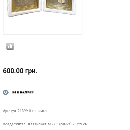
600.00 грн.
Нет в наличии
Артикул: 21399 біла рамка
Вседержитель Казанская №27Ф (рамка) 25/29 см