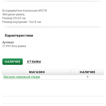
Вседержитель Казанская №27Ф
Фигурная рамка,
Размер:25х29 см
Размер внутрений: 15х18 см
Характеристики
Артикул:
21399 біла рамка
НАЛИЧИЕ
ОТЗЫВЫ
МАГАЗИН
НАЛИЧИЕ
Магазин церковной утвари
0