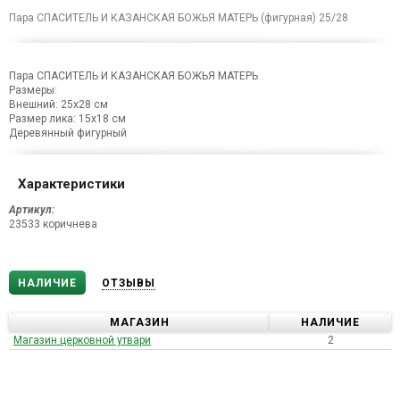
Пара СПАСИТЕЛЬ И КАЗАНСКАЯ БОЖЬЯ МАТЕРЬ (фигурная) 25/28
Пара СПАСИТЕЛЬ И КАЗАНСКАЯ БОЖЬЯ МАТЕРЬ
Размеры:
Внешний: 25х28 см
Размер лика: 15х18 см
Деревянный фигурный
Характеристики
Артикул:
23533 коричнева
НАЛИЧИЕ
ОТЗЫВЫ
МАГАЗИН
НАЛИЧИЕ
Магазин церковной утвари
2