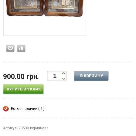
900.00 грн.
В КОРЗИНУ
КУПИТЬ В 1 КЛИК
Есть в наличии ( 2 )
Артикул: 23533 коричнева