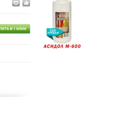
ПИТЬ В 1 КЛИК