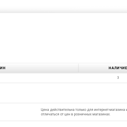
ЗИН
НАЛИЧИ
3
Цена действительна только для интернет-магазина 
отличаться от цен в розничных магазинах.