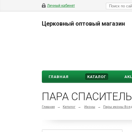
Личный кабинет
Церковный оптовый магазин
ГЛАВНАЯ
КАТАЛОГ
АК
Главная
→
Каталог
→
Иконы
→
Пары иконы Все