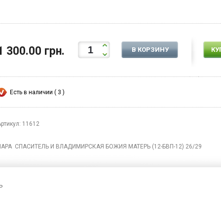
1 300.00 грн.
В КОРЗИНУ
КУ
Есть в наличии ( 3 )
Артикул: 11612
ПАРА СПАСИТЕЛЬ И ВЛАДИМИРСКАЯ БОЖИЯ МАТЕРЬ (12-БВП-12) 26/29
Ь