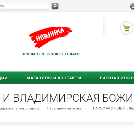
ПРОСМОТРЕТЬ НОВЫЕ ТОВАРЫ
ЦИИ
МАГАЗИНЫ И КОНТАКТЫ
ВАЖНАЯ ИНФ
держитель Богородица
→
Пары арочная рамка
→
ПАРА СПАСИТЕЛЬ И ВЛА