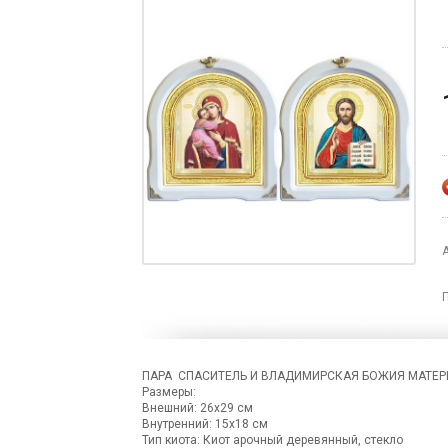
ПАРА СПАСИТЕЛЬ И ВЛАДИМИРСКАЯ БОЖИЯ МАТЕР
Размеры:
Внешний: 26х29 см
Внутренний: 15х18 см
Тип киота: Киот арочный деревянный, стекло