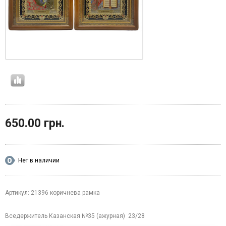
650.00 грн.
Нет в наличии
Артикул: 21396 коричнева рамка
Вседержитель Казанская №35 (ажурная) 23/28