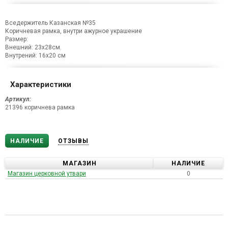
Вседержитель Казанская №35
Коричневая рамка, внутри ажурное украшение
Размер:
Внешний: 23х28см.
Внутрений: 16х20 см
Характеристики
Артикул:
21396 коричнева рамка
НАЛИЧИЕ
ОТЗЫВЫ
МАГАЗИН
НАЛИЧИЕ
Магазин церковной утвари
0