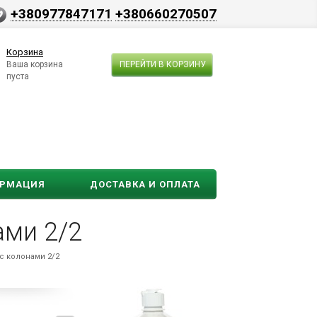
+380977847171
+380660270507
Корзина
Ваша корзина
ПЕРЕЙТИ В КОРЗИНУ
пуста
ОРМАЦИЯ
ДОСТАВКА И ОПЛАТА
ами 2/2
с колонами 2/2