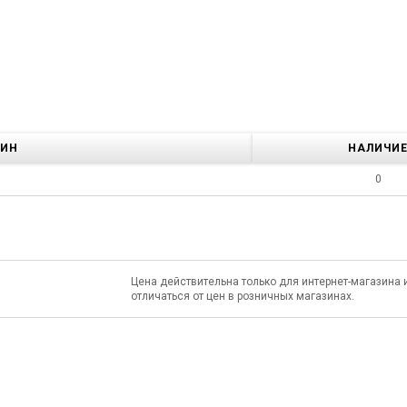
ЗИН
НАЛИЧИ
0
Цена действительна только для интернет-магазина 
отличаться от цен в розничных магазинах.