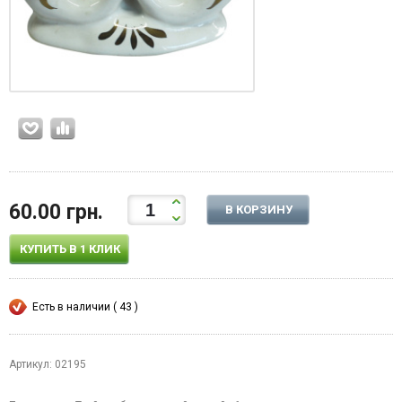
60.00 грн.
В КОРЗИНУ
КУПИТЬ В 1 КЛИК
Есть в наличии ( 43 )
Артикул: 02195