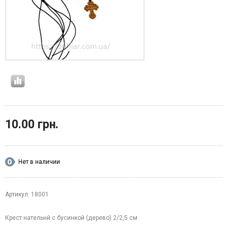
10.00 грн.
Нет в наличии
Артикул: 18001
Крест нательнй с бусинкой (дерево) 2/2,5 см