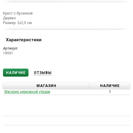
Крест с бусинкой
Дерево
Размер: 2х2,5 см
Характеристики
Артикул:
18001
НАЛИЧИЕ
ОТЗЫВЫ
МАГАЗИН
НАЛИЧИЕ
Магазин церковной утвари
0