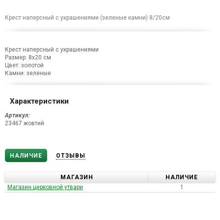
Крест наперсный с украшениями (зеленые камни) 8/20см
Крест наперсный с украшениями
Размер: 8х20 см
Цвет: золотой
Камни: зеленые
Характеристики
Артикул:
23467 жовтий
НАЛИЧИЕ
ОТЗЫВЫ
МАГАЗИН
НАЛИЧИЕ
Магазин церковной утвари
1