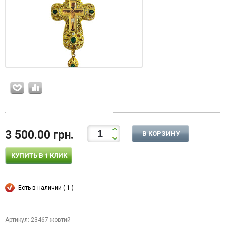
3 500.00 грн.
В КОРЗИНУ
КУПИТЬ В 1 КЛИК
Есть в наличии ( 1 )
Артикул: 23467 жовтий