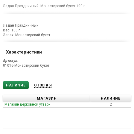
Ладан Праздничный Монастирский букет 100 г
Ладан Праздничный
Вес: 100 г
Запах: Монастирский букет
Характеристики
Артикул:
01016-Монастирский букет
НАЛИЧИЕ
ОТЗЫВЫ
МАГАЗИН
НАЛИЧИЕ
Магазин церковной утвари
2