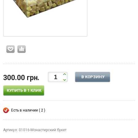
300.00 грн.
В КОРЗИНУ
КУПИТЬ В 1 КЛИК
Есть в наличии ( 2 )
Артикул: 01016-Монастирский букет