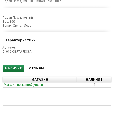
Ладан Праздничный Святая Лоза 100 г
Ладан Праздничный
Вес: 100 г
Запах: Святая Лоза
Характеристики
Артикул:
01016-СВЯТА ЛОЗА
НАЛИЧИЕ
ОТЗЫВЫ
МАГАЗИН
НАЛИЧИЕ
Магазин церковной утвари
4