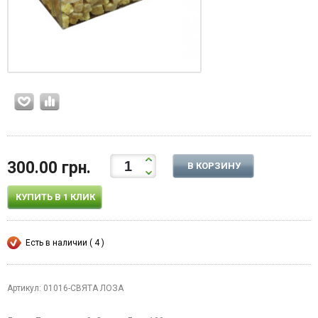
300.00 грн.
В КОРЗИНУ
КУПИТЬ В 1 КЛИК
Есть в наличии ( 4 )
Артикул: 01016-СВЯТА ЛОЗА