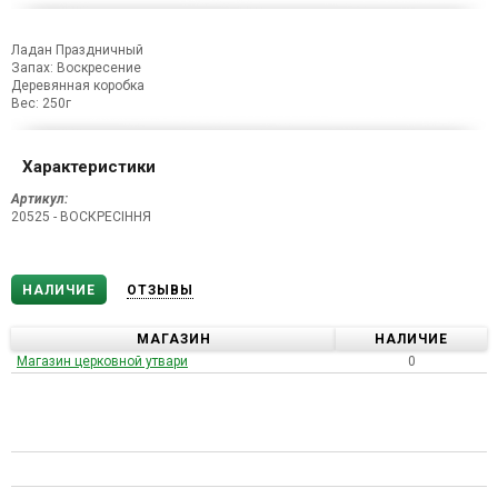
Ладан Праздничный
Запах: Воскресение
Деревянная коробка
Вес: 250г
Характеристики
Артикул:
20525 - ВОСКРЕСІННЯ
НАЛИЧИЕ
ОТЗЫВЫ
МАГАЗИН
НАЛИЧИЕ
Магазин церковной утвари
0