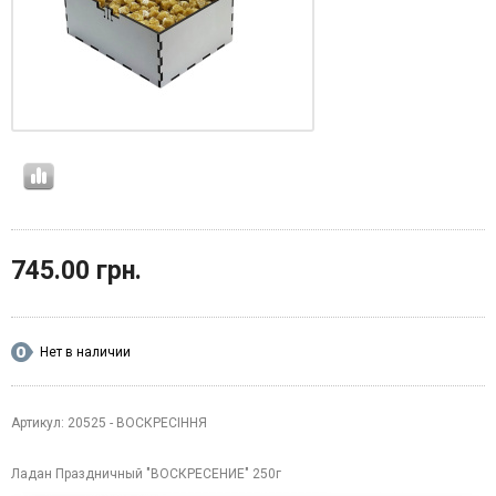
745.00 грн.
Нет в наличии
Артикул: 20525 - ВОСКРЕСІННЯ
Ладан Праздничный "ВОСКРЕСЕНИЕ" 250г