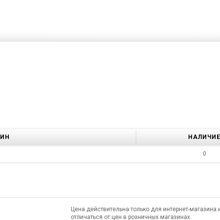
ЗИН
НАЛИЧИ
0
Цена действительна только для интернет-магазина 
отличаться от цен в розничных магазинах.