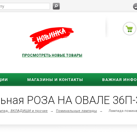
ПРОСМОТРЕТЬ НОВЫЕ ТОВАРЫ
ЦИИ
МАГАЗИНЫ И КОНТАКТЫ
ВАЖНАЯ ИНФ
ьная РОЗА НА ОВАЛЕ 36П-
мпад, ,ВКЛАДИШИ и прочие
→
Поминальные лампады
→
Лампада помина