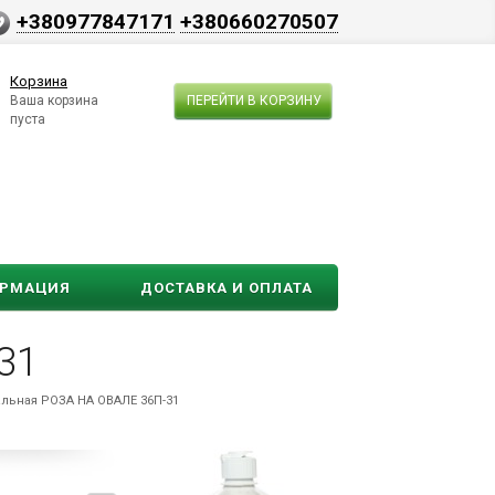
+380977847171
+380660270507
Корзина
Ваша корзина
ПЕРЕЙТИ В КОРЗИНУ
пуста
ОРМАЦИЯ
ДОСТАВКА И ОПЛАТА
31
льная РОЗА НА ОВАЛЕ 36П-31