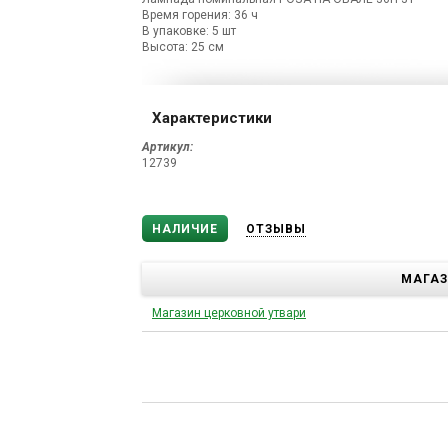
Время горения: 36 ч
В упаковке: 5 шт
Высота: 25 см
Характеристики
Артикул:
12739
НАЛИЧИЕ
ОТЗЫВЫ
МАГА
Магазин церковной утвари