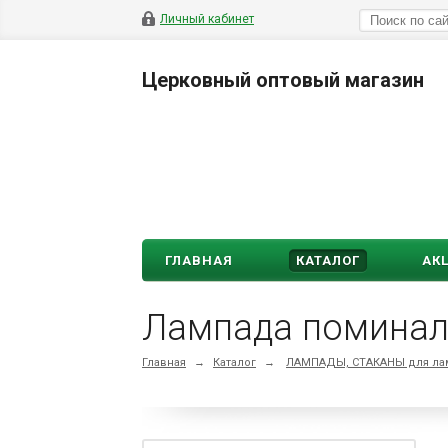
Личный кабинет
Церковный оптовый магазин
ГЛАВНАЯ
КАТАЛОГ
АК
Лампада поминал
Главная
→
Каталог
→
ЛАМПАДЫ, СТАКАНЫ для ла