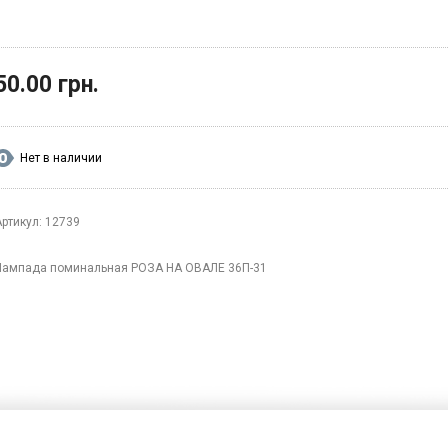
50.00 грн.
Нет в наличии
Артикул: 12739
Лампада поминальная РОЗА НА ОВАЛЕ 36П-31