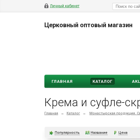
Личный кабинет
Церковный оптовый магазин
ГЛАВНАЯ
КАТАЛОГ
АК
Крема и суфле-ск
Главная
→
Каталог
→
Монастырская продукция. Св
Популярность
Название
Цена