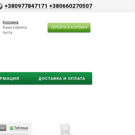
+380977847171
+380660270507
Корзина
Ваша корзина
ПЕРЕЙТИ В КОРЗИНУ
пуста
ОРМАЦИЯ
ДОСТАВКА И ОПЛАТА
Таблица
сок