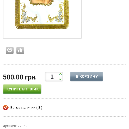
500.00 грн.
В КОРЗИНУ
КУПИТЬ В 1 КЛИК
Есть в наличии ( 3 )
Артикул: 22069