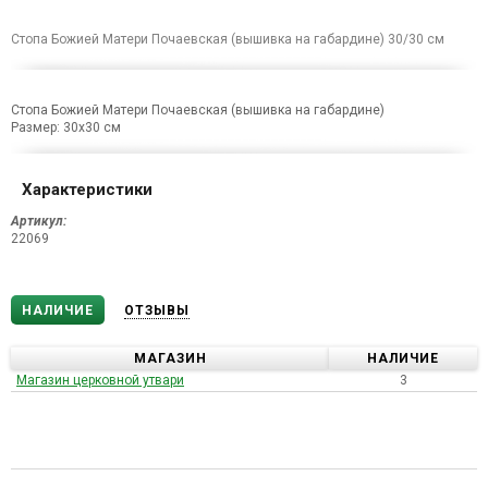
Стопа Божией Матери Почаевская (вышивка на габардине) 30/30 см
Стопа Божией Матери Почаевская (вышивка на габардине)
Размер: 30х30 см
Характеристики
Артикул:
22069
НАЛИЧИЕ
ОТЗЫВЫ
МАГАЗИН
НАЛИЧИЕ
Магазин церковной утвари
3