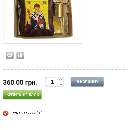
360.00 грн.
В КОРЗИНУ
КУПИТЬ В 1 КЛИК
Есть в наличии ( 1 )