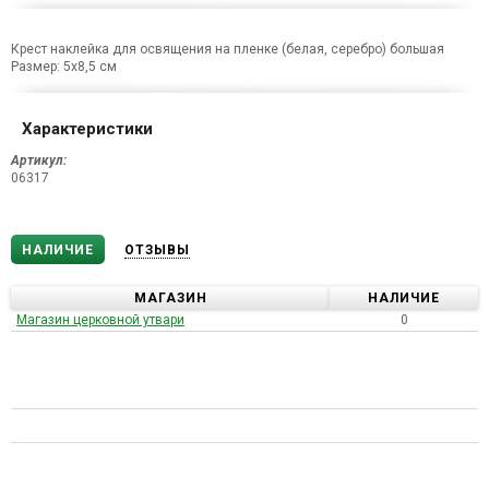
Крест наклейка для освящения на пленке (белая, серебро) большая
Размер: 5х8,5 см
Характеристики
Артикул:
06317
НАЛИЧИЕ
ОТЗЫВЫ
МАГАЗИН
НАЛИЧИЕ
Магазин церковной утвари
0