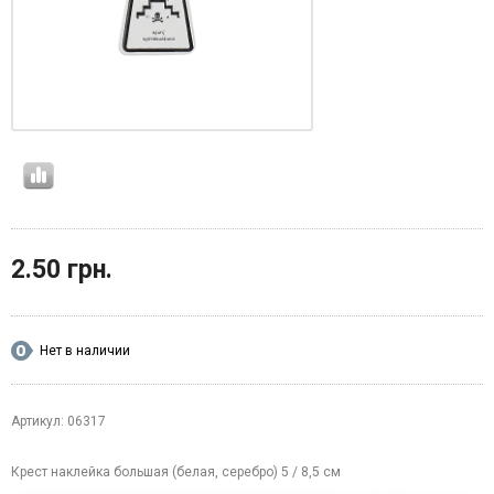
2.50 грн.
Нет в наличии
Артикул: 06317
Крест наклейка большая (белая, серебро) 5 / 8,5 см