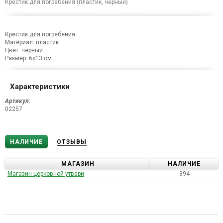
Крестик для погребения (пластик, черный)
Крестик для погребения
Материал: пластик
Цвет: черный
Размер: 6х13 см
Характеристики
Артикул:
02257
НАЛИЧИЕ
ОТЗЫВЫ
МАГАЗИН
НАЛИЧИЕ
Магазин церковной утвари
394