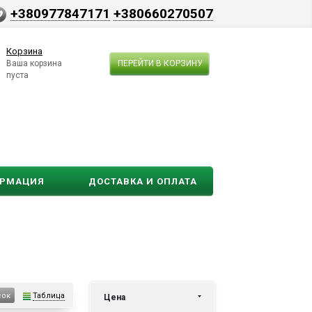
+380977847171
+380660270507
Корзина
Ваша корзина
ПЕРЕЙТИ В КОРЗИНУ
пуста
ОРМАЦИЯ
ДОСТАВКА И ОПЛАТА
Таблица
сок
Цена