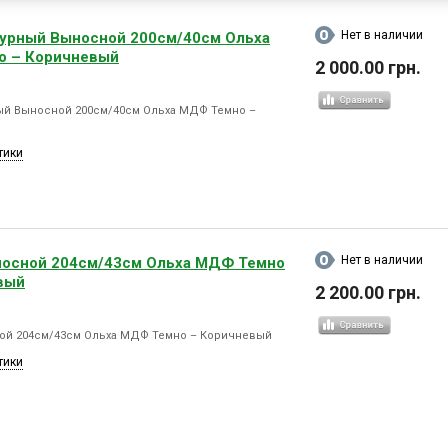
Нет в наличии
урный Выносной 200см/40см Ольха
 – Коричневый
2 000.00 грн.
ый Выносной 200см/40см Ольха МДФ Темно –
тики
Нет в наличии
осной 204см/43см Ольха МДФ Темно
вый
2 200.00 грн.
ой 204см/43см Ольха МДФ Темно – Коричневый
тики