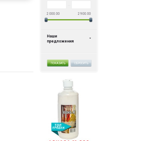
2 000.00
2 900.00
Наши
предложения
ПОКАЗАТЬ
СБРОСИТЬ