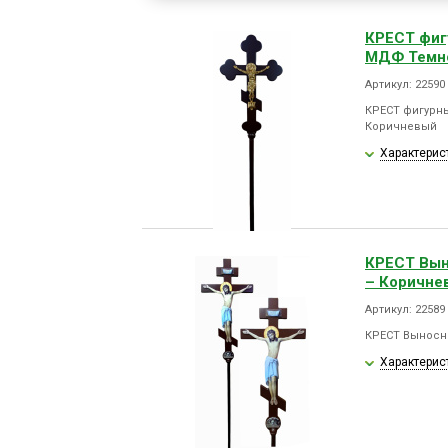
КРЕСТ фиг
МДФ Темно
Артикул: 22590
КРЕСТ фигурн
Коричневый
Характерис
КРЕСТ Вын
– Коричне
Артикул: 22589
КРЕСТ Выносн
Характерис