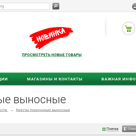
ПРОСМОТРЕТЬ НОВЫЕ ТОВАРЫ
ЦИИ
МАГАЗИНЫ И КОНТАКТЫ
ВАЖНАЯ ИНФ
ые выносные
сти.
→
Кресты похоронные выносные
Плитка
Спи