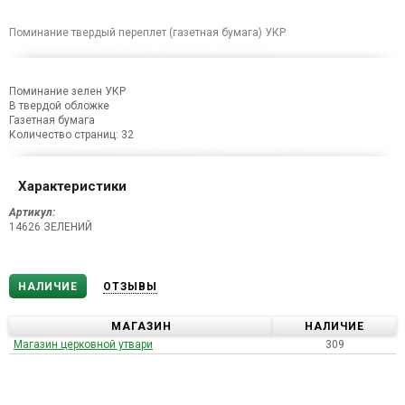
Поминание твердый переплет (газетная бумага) УКР
Поминание зелен УКР
В твердой обложке
Газетная бумага
Количество страниц: 32
Характеристики
Артикул:
14626 ЗЕЛЕНИЙ
НАЛИЧИЕ
ОТЗЫВЫ
МАГАЗИН
НАЛИЧИЕ
Магазин церковной утвари
309