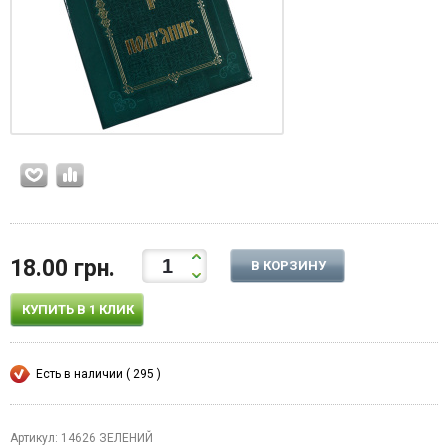
18.00 грн.
В КОРЗИНУ
КУПИТЬ В 1 КЛИК
Есть в наличии ( 295 )
Артикул: 14626 ЗЕЛЕНИЙ