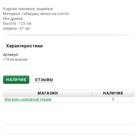
Хоругви тканевые, вышитые
Материал: габардин, икона на холсте
Без древка.
Высота - 125 см.
Ширина - 67 см.
Характеристики
Артикул:
17044 жовтий
НАЛИЧИЕ
ОТЗЫВЫ
МАГАЗИН
НАЛИЧИЕ
Магазин церковной утвари
0