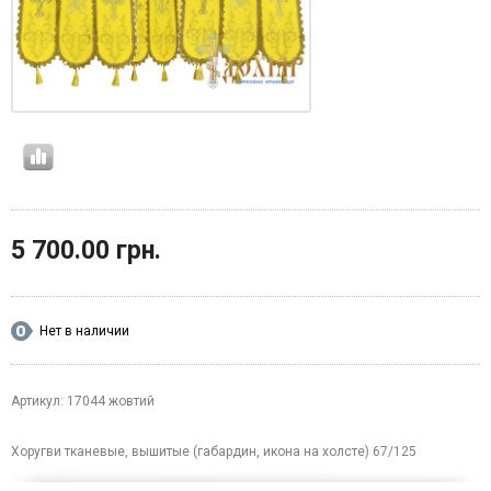
5 700.00 грн.
Нет в наличии
Артикул: 17044 жовтий
Хоругви тканевые, вышитые (габардин, икона на холсте) 67/125