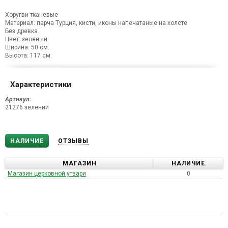
Хоругви тканевые
Материал: парча Турция, кисти, иконы напечатаные на холсте
Без древка.
Цвет: зеленый
Ширина: 50 см.
Высота: 117 см.
Характеристики
Артикул:
21276 зелений
НАЛИЧИЕ
ОТЗЫВЫ
МАГАЗИН
НАЛИЧИЕ
Магазин церковной утвари
0