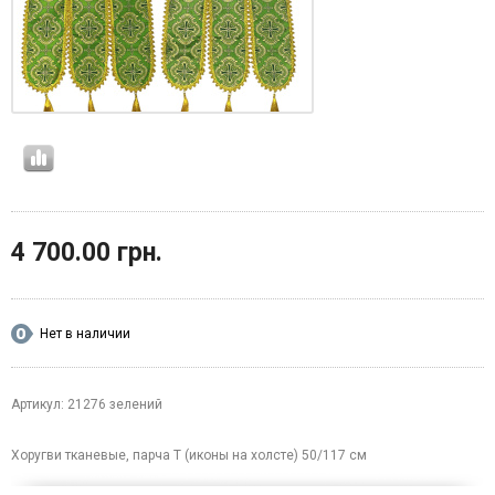
4 700.00 грн.
Нет в наличии
Артикул: 21276 зелений
Хоругви тканевые, парча Т (иконы на холсте) 50/117 см