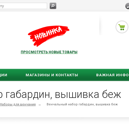
ПРОСМОТРЕТЬ НОВЫЕ ТОВАРЫ
ЦИИ
МАГАЗИНЫ И КОНТАКТЫ
ВАЖНАЯ ИНФ
р габардин, вышивка беж
Наборы для венчания
→
Венчальный набор габардин, вышивка беж