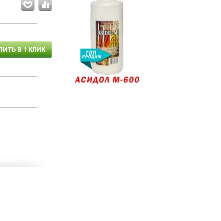
ПИТЬ В 1 КЛИК