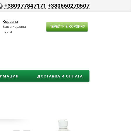
+380977847171
+380660270507
Корзина
Ваша корзина
ПЕРЕЙТИ В КОРЗИНУ
пуста
ОРМАЦИЯ
ДОСТАВКА И ОПЛАТА