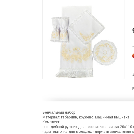
Венчальный набор
Материал: габардин, кружево. машинная вышивка
Комплект:
- свадебный рушник для перевязывания рук 20х110 
- два платочка для молодых - держать венчальные с