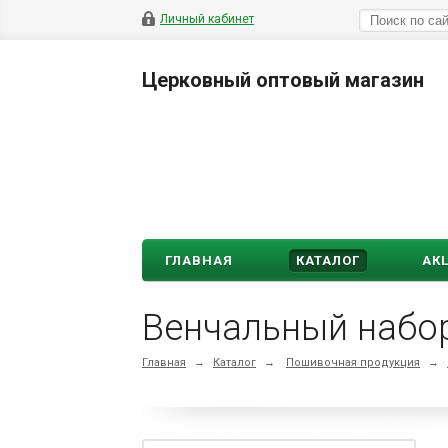
Личный кабинет
Церковный оптовый магазин
ГЛАВНАЯ
КАТАЛОГ
АК
Венчальный набо
Главная
→
Каталог
→
Пошивочная продукция
→