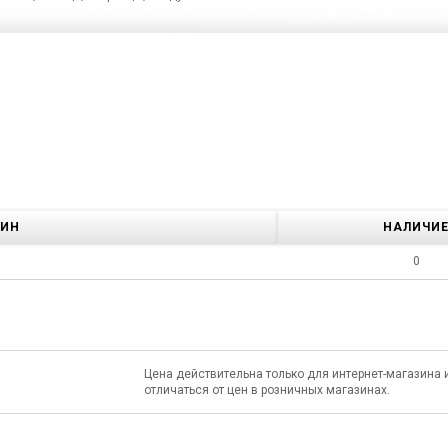
ЗИН
НАЛИЧИ
0
Цена действительна только для интернет-магазина 
отличаться от цен в розничных магазинах.