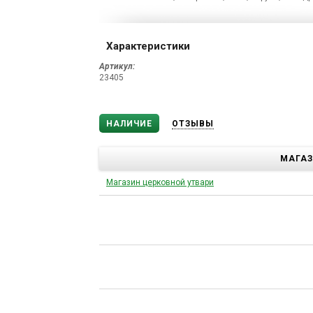
Характеристики
Артикул:
23405
НАЛИЧИЕ
ОТЗЫВЫ
МАГА
Магазин церковной утвари