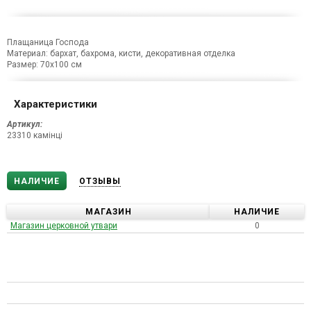
Плащаница Господа
Материал: бархат, бахрома, кисти, декоративная отделка
Размер: 70х100 см
Характеристики
Артикул:
23310 камінці
НАЛИЧИЕ
ОТЗЫВЫ
МАГАЗИН
НАЛИЧИЕ
Магазин церковной утвари
0