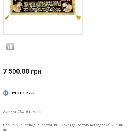
7 500.00 грн.
Нет в наличии
Артикул: 23310 камінці
Плащаница Господня, бархат, вышивка (декоративная отделка) 70/100
см