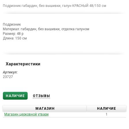
Подризник габардин, без вышивки, галун КРАСНЫЙ 48/150 см
Подризник
Материал: габардин, без вышивки, отделка галуном
Размер: 48 р
Длина: 150 см
Характеристики
Артикул:
23727
НАЛИЧИЕ
ОТЗЫВЫ
МАГАЗИН
НАЛИЧИЕ
Магазин церковной утвари
1