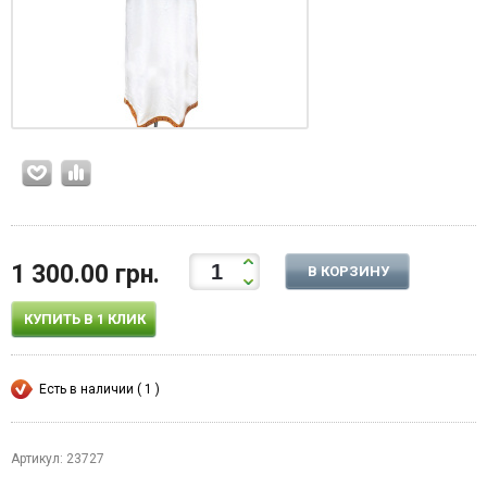
1 300.00 грн.
В КОРЗИНУ
КУПИТЬ В 1 КЛИК
Есть в наличии ( 1 )
Артикул: 23727