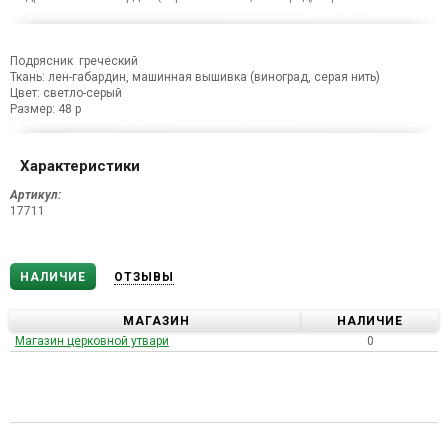
Подрясник греческий
Ткань: лен-габардин, машинная вышивка (виноград, серая нить)
Цвет: светло-серый
Размер: 48 р
Характеристики
Артикул:
17711
НАЛИЧИЕ
ОТЗЫВЫ
МАГАЗИН
НАЛИЧИЕ
Магазин церковной утвари
0