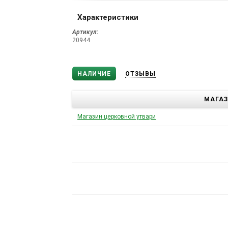
Характеристики
Артикул:
20944
НАЛИЧИЕ
ОТЗЫВЫ
МАГА
Магазин церковной утвари