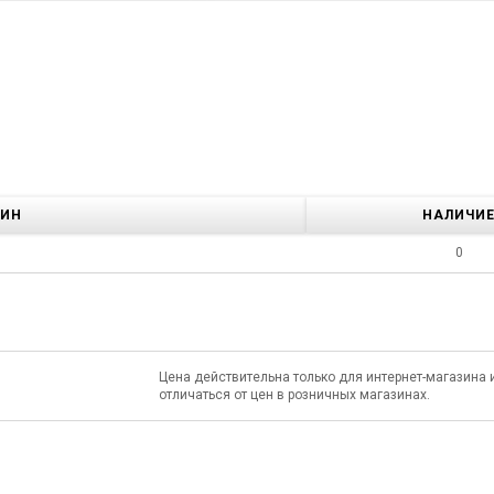
ЗИН
НАЛИЧИ
0
Цена действительна только для интернет-магазина 
отличаться от цен в розничных магазинах.