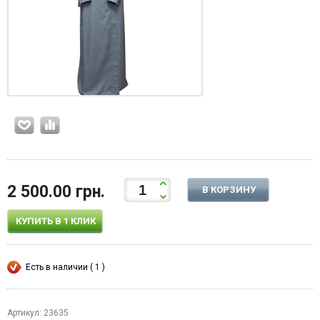
2 500.00 грн.
В КОРЗИНУ
КУПИТЬ В 1 КЛИК
Есть в наличии ( 1 )
Артикул: 23635