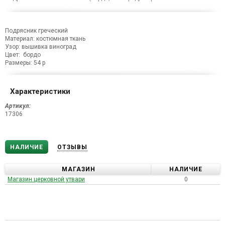
Подрясник греческий
Материал: костюмная ткань
Узор: вышивка виноград
Цвет: бордо
Размеры: 54 р
Характеристики
Артикул:
17306
НАЛИЧИЕ
ОТЗЫВЫ
МАГАЗИН
НАЛИЧИЕ
Магазин церковной утвари
0